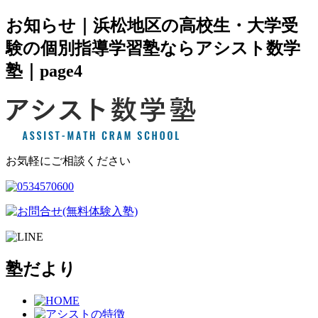
お知らせ｜浜松地区の高校生・大学受
験の個別指導学習塾ならアシスト数学
塾｜page4
お気軽にご相談ください
塾だより