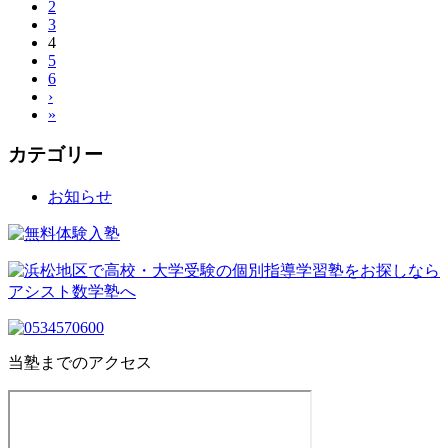
2
3
4
5
6
›
»
カテゴリー
お知らせ
当塾までのアクセス