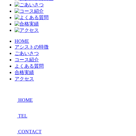
HOME
アシストの特徴
ごあいさつ
コース紹介
よくある質問
合格実績
アクセス
HOME
TEL
CONTACT