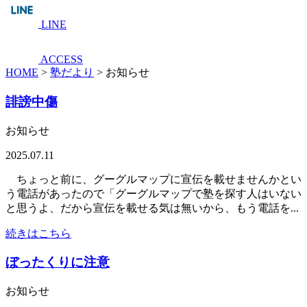
LINE
ACCESS
HOME
>
塾だより
>
お知らせ
誹謗中傷
お知らせ
2025.07.11
ちょっと前に、グーグルマップに宣伝を載せませんかとい
う電話があったので「グーグルマップで塾を探す人はいない
と思うよ、だから宣伝を載せる気は無いから、もう電話を...
続きはこちら
ぼったくりに注意
お知らせ