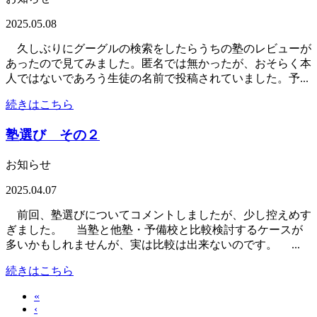
2025.05.08
久しぶりにグーグルの検索をしたらうちの塾のレビューが
あったので見てみました。匿名では無かったが、おそらく本
人ではないであろう生徒の名前で投稿されていました。予...
続きはこちら
塾選び その２
お知らせ
2025.04.07
前回、塾選びについてコメントしましたが、少し控えめす
ぎました。 当塾と他塾・予備校と比較検討するケースが
多いかもしれませんが、実は比較は出来ないのです。 ...
続きはこちら
«
‹