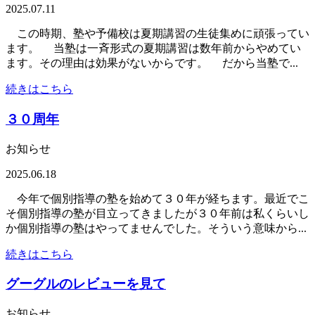
2025.07.11
この時期、塾や予備校は夏期講習の生徒集めに頑張ってい
ます。 当塾は一斉形式の夏期講習は数年前からやめてい
ます。その理由は効果がないからです。 だから当塾で...
続きはこちら
３０周年
お知らせ
2025.06.18
今年で個別指導の塾を始めて３０年が経ちます。最近でこ
そ個別指導の塾が目立ってきましたが３０年前は私くらいし
か個別指導の塾はやってませんでした。そういう意味から...
続きはこちら
グーグルのレビューを見て
お知らせ