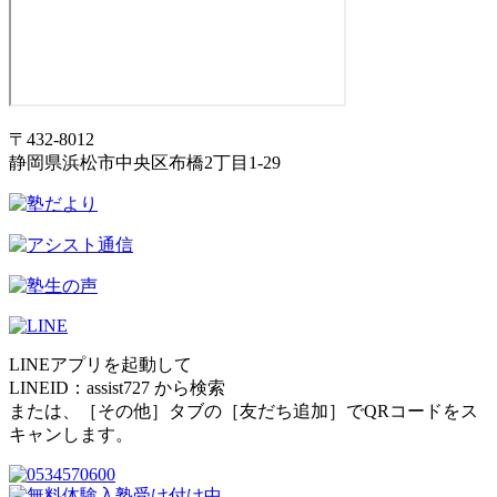
〒432-8012
静岡県浜松市中央区布橋2丁目1-29
LINEアプリを起動して
LINEID：
assist727
から検索
または、［その他］タブの［友だち追加］でQRコードをス
キャンします。