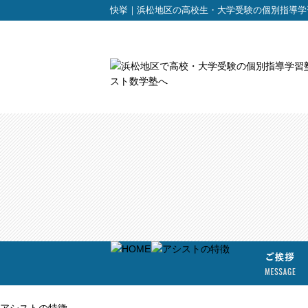
快挙｜浜松地区の高校生・大学受験の個別指導学