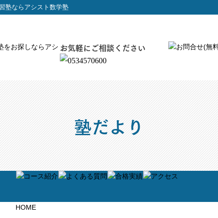
習塾ならアシスト数学塾
お気軽にご相談ください
塾だより
HOME