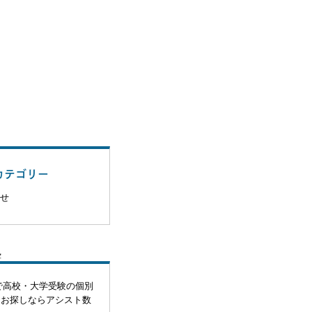
カテゴリー
せ