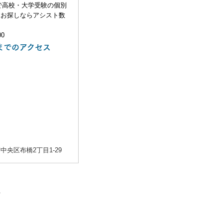
までのアクセス
中央区布橋2丁目1-29