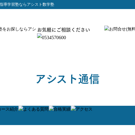
指導学習塾ならアシスト数学塾
お気軽にご相談ください
アシスト通信