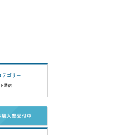
カテゴリー
ト通信