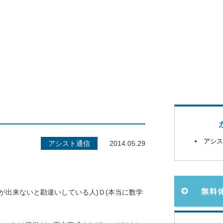
アシス
アシスト通信
2014.05.29
学が出来ないと勘違いしている人)Ｄ(本当に数学