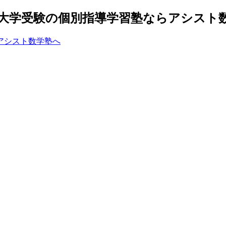
大学受験の個別指導学習塾ならアシスト