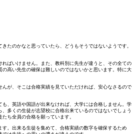
てきたのかなと思っていたら、どうもそうではないようです。
ければいけません。また、教科別に先生が違うと、その全ての
質の高い先生の確保は難しいのではないかと思います。特に大
せんが、そこは合格実績を見ていただければ、安心なさるので
ても、英語や国語が出来なければ、大学には合格しません。学
から、多くの生徒が志望校に合格出来ているのではないでしょう
徒たち全員の合格を願っています。
ます。出来る生徒を集めて、合格実績の数字を確保するため