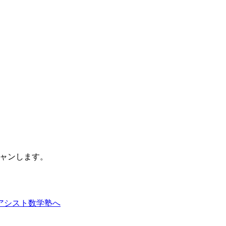
キャンします。