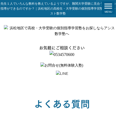
先生１人でいろんな教科を教えているようですが、難関大学受験に見合うレベルの
指導ができるのですか？｜浜松地区の高校生・大学受験の個別指導学習塾ならアシ
スト数学塾
お気軽にご相談ください
よくある質問