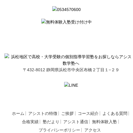
〒432-8012 静岡県浜松市中央区布橋２丁目１−２９
ホーム
アシストの特徴
ご挨拶
コース紹介
よくある質問
合格実績
塾だより
アシスト通信
無料体験入塾
プライバシーポリシー
アクセス