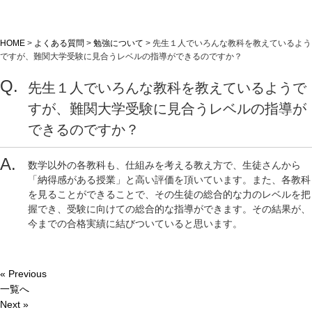
HOME
>
よくある質問
>
勉強について
>
先生１人でいろんな教科を教えているよう
ですが、難関大学受験に見合うレベルの指導ができるのですか？
先生１人でいろんな教科を教えているようで
すが、難関大学受験に見合うレベルの指導が
できるのですか？
数学以外の各教科も、仕組みを考える教え方で、生徒さんから
「納得感がある授業」と高い評価を頂いています。また、各教科
を見ることができることで、その生徒の総合的な力のレベルを把
握でき、受験に向けての総合的な指導ができます。その結果が、
今までの合格実績に結びついていると思います。
« Previous
一覧へ
Next »