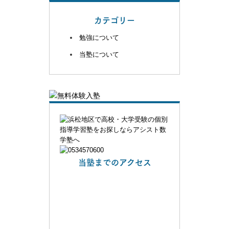
カテゴリー
勉強について
当塾について
当塾までのアクセス