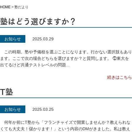
HOME
>
塾だより
塾はどう選びますか？
お知らせ
2025.03.29
この時期、塾や予備校を選ぶことになります。行かない選択肢もあり
ます。ここで次の場合どちらを選びますか？と質問します。 ⓵東大を
出てるけど共通テストレベルの問題...
続きはこちら
T塾
お知らせ
2025.03.25
何年か前にT塾から「フランチャイズで開業しませんか？教えられな
くても大丈夫！儲かります！」という内容のDMがきました。私は教え