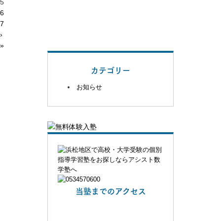
5
6
7
›
»
カテゴリー
お知らせ
当塾までのアクセス