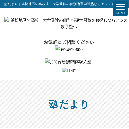
塾だより｜浜松地区の高校生・大学受験の個別指導学習塾ならアシスト数学塾
お気軽にご相談ください
塾だより