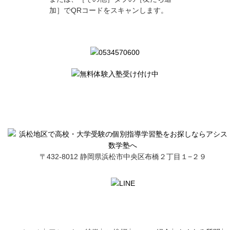
加］でQRコードをスキャンします。
〒432-8012 静岡県浜松市中央区布橋２丁目１−２９