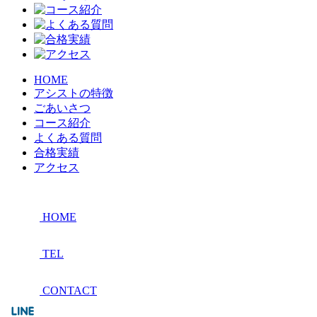
HOME
アシストの特徴
ごあいさつ
コース紹介
よくある質問
合格実績
アクセス
HOME
TEL
CONTACT