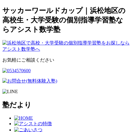
サッカーワールドカップ｜浜松地区の
高校生・大学受験の個別指導学習塾な
らアシスト数学塾
お気軽にご相談ください
塾だより