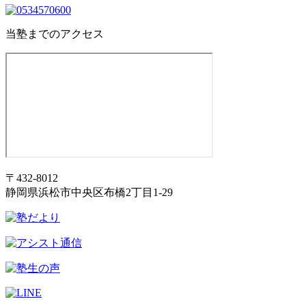
当塾までのアクセス
〒432-8012
静岡県浜松市中央区布橋2丁目1-29