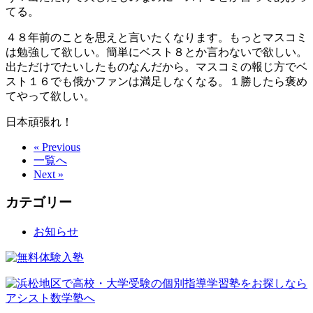
てる。
４８年前のことを思えと言いたくなります。もっとマスコミ
は勉強して欲しい。簡単にベスト８とか言わないで欲しい。
出ただけでたいしたものなんだから。マスコミの報じ方でベ
スト１６でも俄かファンは満足しなくなる。１勝したら褒め
てやって欲しい。
日本頑張れ！
« Previous
一覧へ
Next »
カテゴリー
お知らせ