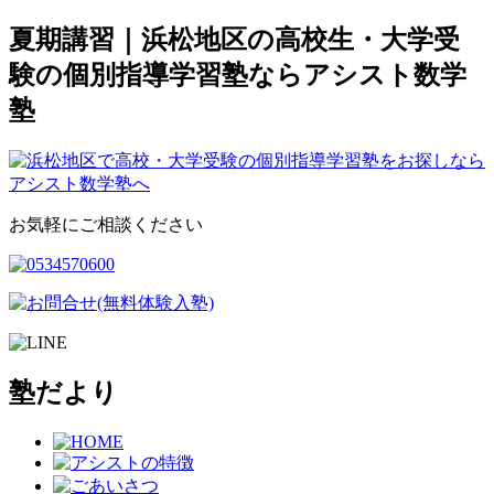
夏期講習｜浜松地区の高校生・大学受
験の個別指導学習塾ならアシスト数学
塾
お気軽にご相談ください
塾だより