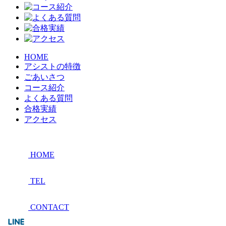
HOME
アシストの特徴
ごあいさつ
コース紹介
よくある質問
合格実績
アクセス
HOME
TEL
CONTACT