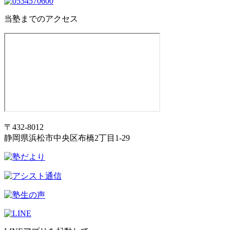
当塾までのアクセス
〒432-8012
静岡県浜松市中央区布橋2丁目1-29