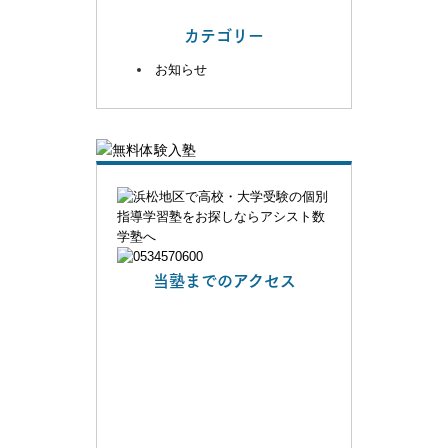
カテゴリー
お知らせ
当塾までのアクセス