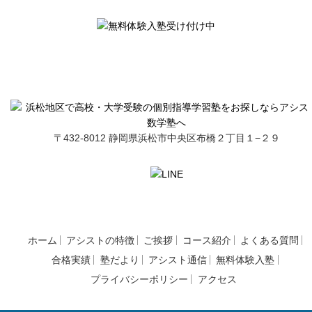
〒432-8012 静岡県浜松市中央区布橋２丁目１−２９
ホーム
アシストの特徴
ご挨拶
コース紹介
よくある質問
合格実績
塾だより
アシスト通信
無料体験入塾
プライバシーポリシー
アクセス