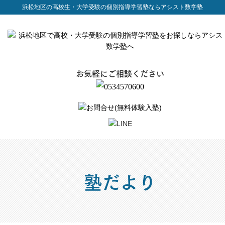
浜松地区の高校生・大学受験の個別指導学習塾ならアシスト数学塾
お気軽にご相談ください
塾だより