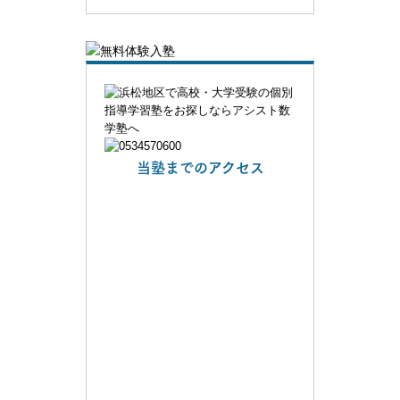
当塾までのアクセス