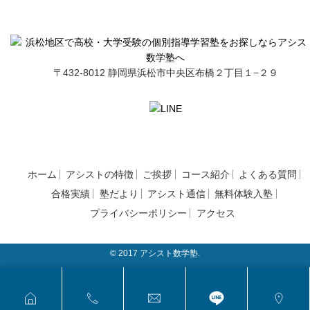
〒432-8012 静岡県浜松市中央区布橋２丁目１−２９
ホーム
アシストの特徴
ご挨拶
コース紹介
よくある質問
合格実績
塾だより
アシスト通信
無料体験入塾
プライバシーポリシー
アクセス
© 2017 アシスト数学塾.