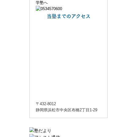
当塾までのアクセス
〒432-8012
静岡県浜松市中央区布橋2丁目1-29