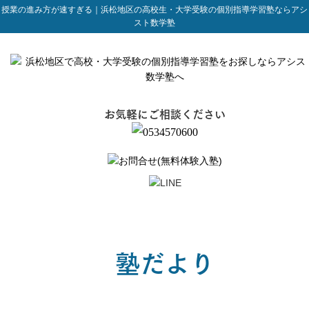
授業の進み方が速すぎる｜浜松地区の高校生・大学受験の個別指導学習塾ならアシ
スト数学塾
お気軽にご相談ください
塾だより