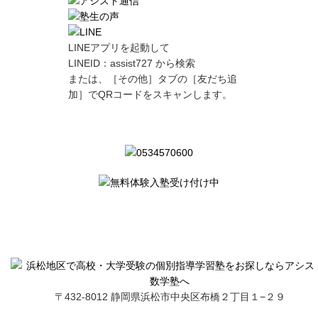
LINEアプリを起動して
LINEID：
assist727
から検索
または、［その他］タブの［友だち追
加］でQRコードをスキャンします。
〒432-8012 静岡県浜松市中央区布橋２丁目１−２９