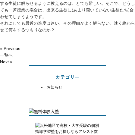
する生徒に解らせるように教えるのは、とても難しい。そこで、どうし
ても一斉授業の場合は、出来る生徒に(あまり聞いていない生徒たち)合
わせてしまうようです。
それにしても最近の進度は速い、その理由がよく解らない。速く終わら
せて何をするつもりなのか？
« Previous
一覧へ
Next »
カテゴリー
お知らせ