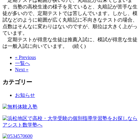
定期テストは範囲が狭いので、丸暗記が出来てしまいま
す。当塾の高校生達の様子を見ていると、丸暗記が苦手な生
徒が多いので、定期テストでは苦しんでいます。しかし、模
試などのように範囲が広く丸暗記に不向きなテストの場合、
点数はそんなに変わりはないのですが、順位は大きく上がっ
ています。
定期テストが得意な生徒は推薦入試に、模試が得意な生徒
は一般入試に向いています。 (続く)
« Previous
一覧へ
Next »
カテゴリー
お知らせ