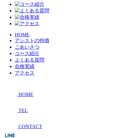
HOME
アシストの特徴
ごあいさつ
コース紹介
よくある質問
合格実績
アクセス
HOME
TEL
CONTACT