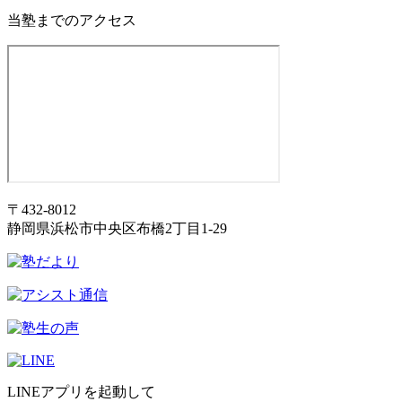
当塾までのアクセス
〒432-8012
静岡県浜松市中央区布橋2丁目1-29
LINEアプリを起動して