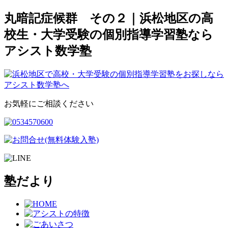
丸暗記症候群 その２｜浜松地区の高
校生・大学受験の個別指導学習塾なら
アシスト数学塾
お気軽にご相談ください
塾だより